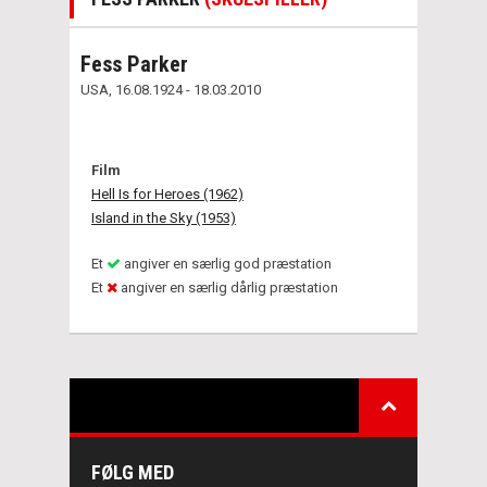
Fess Parker
USA, 16.08.1924 - 18.03.2010
Film
Hell Is for Heroes (1962)
Island in the Sky (1953)
Et
angiver en særlig god præstation
Et
angiver en særlig dårlig præstation
FØLG MED