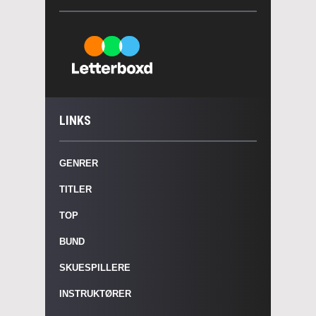
LINKS
GENRER
TITLER
TOP
BUND
SKUESPILLERE
INSTRUKTØRER