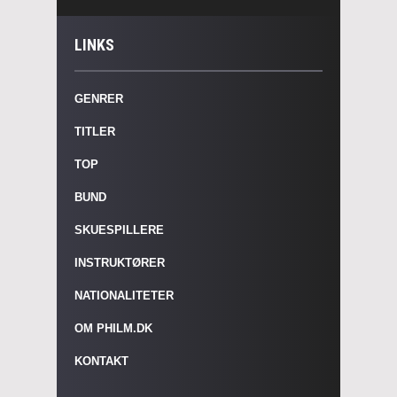
LINKS
GENRER
TITLER
TOP
BUND
SKUESPILLERE
INSTRUKTØRER
NATIONALITETER
OM PHILM.DK
KONTAKT