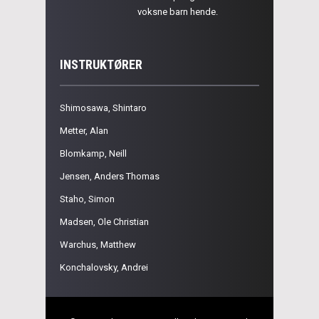
voksne barn hende.
INSTRUKTØRER
Shimosawa, Shintaro
Metter, Alan
Blomkamp, Neill
Jensen, Anders Thomas
Staho, Simon
Madsen, Ole Christian
Warchus, Matthew
Konchalovsky, Andrei