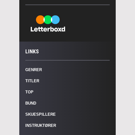
LINKS
GENRER
TITLER
TOP
BUND
SKUESPILLERE
INSTRUKTØRER