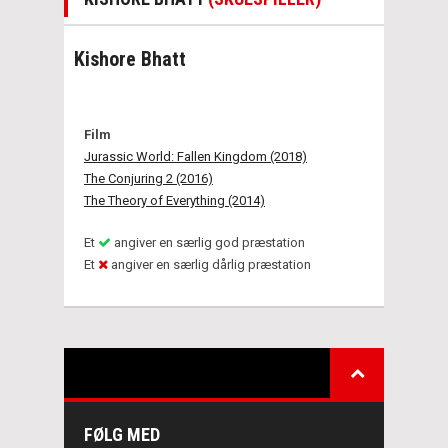
Kishore Bhatt
Film
Jurassic World: Fallen Kingdom (2018)
The Conjuring 2 (2016)
The Theory of Everything (2014)
Et
angiver en særlig god præstation
Et
angiver en særlig dårlig præstation
FØLG MED