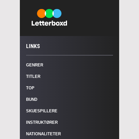
LINKS
GENRER
TITLER
TOP
BUND
SKUESPILLERE
INSTRUKTØRER
NATIONALITETER