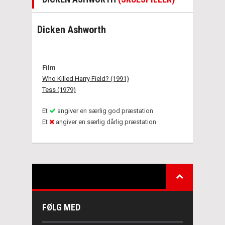
Dicken Ashworth
Film
Who Killed Harry Field? (1991)
Tess (1979)
Et
angiver en særlig god præstation
Et
angiver en særlig dårlig præstation
FØLG MED