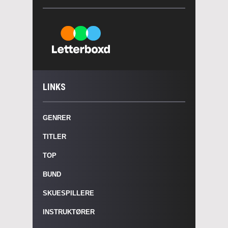
LINKS
GENRER
TITLER
TOP
BUND
SKUESPILLERE
INSTRUKTØRER