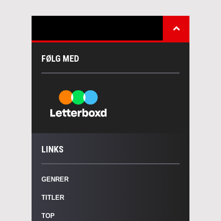
FØLG MED
LINKS
GENRER
TITLER
TOP