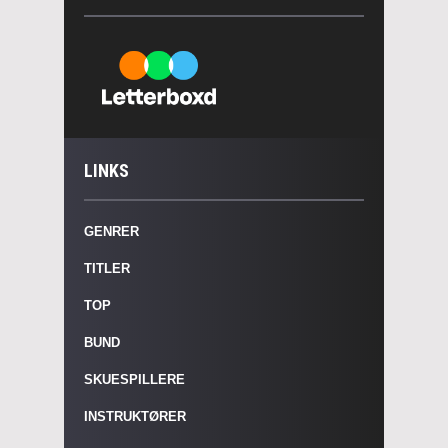
LINKS
GENRER
TITLER
TOP
BUND
SKUESPILLERE
INSTRUKTØRER