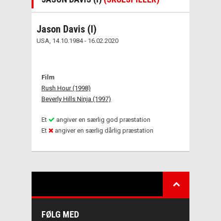
Jason Davis (I)
USA, 14.10.1984 - 16.02.2020
Film
Rush Hour (1998)
Beverly Hills Ninja (1997)
Et
angiver en særlig god præstation
Et
angiver en særlig dårlig præstation
FØLG MED