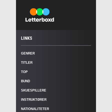
LINKS
GENRER
TITLER
TOP
BUND
SKUESPILLERE
INSTRUKTØRER
NATIONALITETER