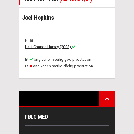
Joel Hopkins
Film
Last Chance Harvey (2008)
Et
angiver en særlig god præstation
Et
angiver en særlig dårlig præstation
FØLG MED