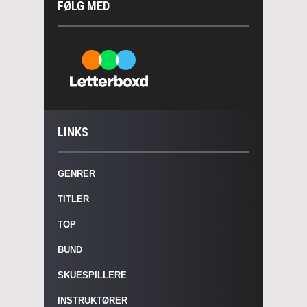
FØLG MED
LINKS
GENRER
TITLER
TOP
BUND
SKUESPILLERE
INSTRUKTØRER