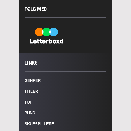
FØLG MED
LINKS
GENRER
TITLER
TOP
BUND
SKUESPILLERE