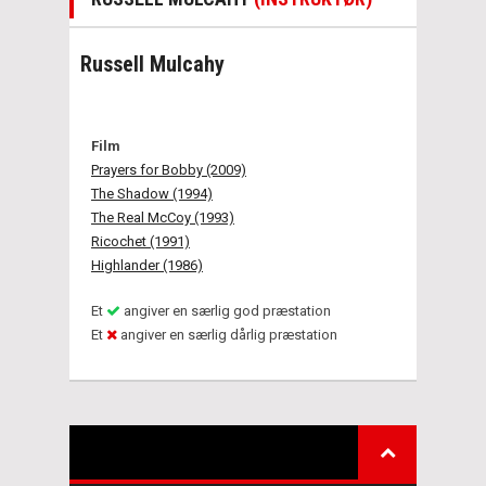
Russell Mulcahy
Film
Prayers for Bobby (2009)
The Shadow (1994)
The Real McCoy (1993)
Ricochet (1991)
Highlander (1986)
Et
angiver en særlig god præstation
Et
angiver en særlig dårlig præstation