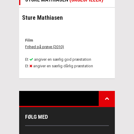
Sture Mathiasen
Film
Frihed på prøve (2010)
Et
angiver en særlig god præstation
Et
angiver en særlig dårlig præstation
FØLG MED