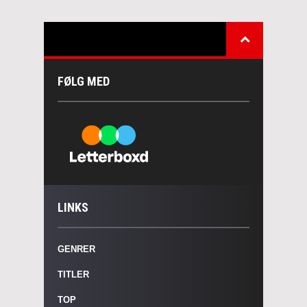
FØLG MED
LINKS
GENRER
TITLER
TOP