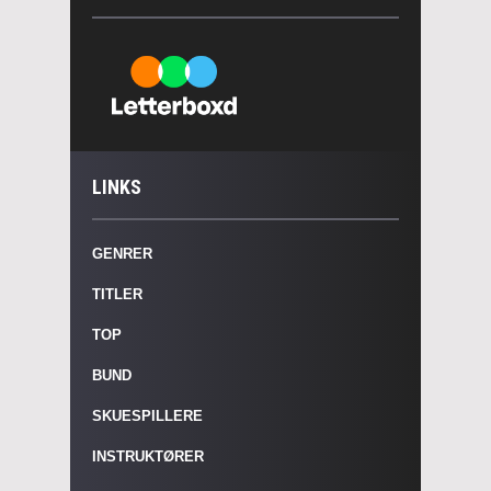
LINKS
GENRER
TITLER
TOP
BUND
SKUESPILLERE
INSTRUKTØRER