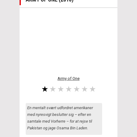
Army of One
En mentalt svært udfordret amerikaner
med nyresvigt beslutter sig – efter en
samtale med Vorherre – for at rejse til
Pakistan og jage Osama Bin Laden.