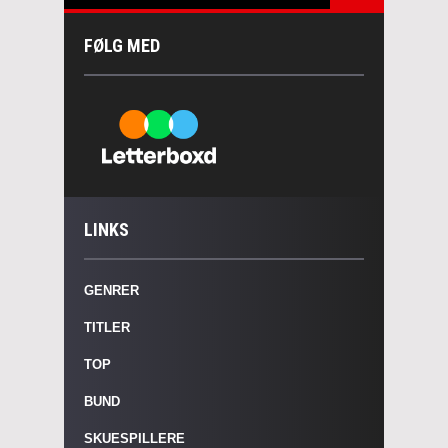
FØLG MED
LINKS
GENRER
TITLER
TOP
BUND
SKUESPILLERE