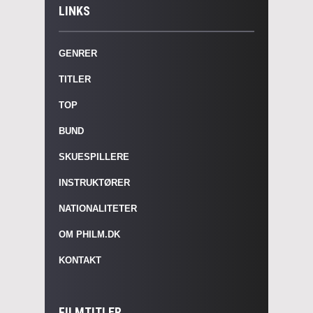
LINKS
GENRER
TITLER
TOP
BUND
SKUESPILLERE
INSTRUKTØRER
NATIONALITETER
OM PHILM.DK
KONTAKT
FILMTITLER