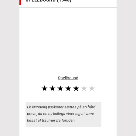
Spellbound
En kvindelig psykiater sættes på en hård
prøve, da en ny kollega viser sig at være
besat af traumer fra fortiden.