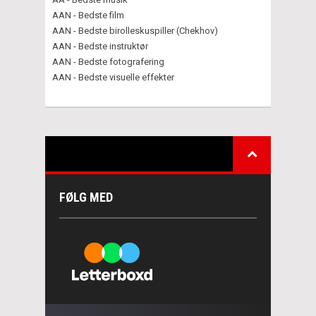
AAN - Bedste film
AAN - Bedste birolleskuspiller (Chekhov)
AAN - Bedste instruktør
AAN - Bedste fotografering
AAN - Bedste visuelle effekter
FØLG MED