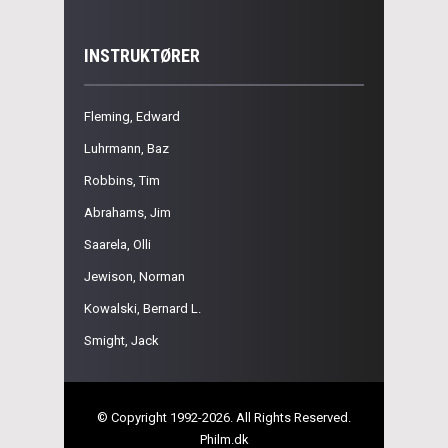
INSTRUKTØRER
Fleming, Edward
Luhrmann, Baz
Robbins, Tim
Abrahams, Jim
Saarela, Olli
Jewison, Norman
Kowalski, Bernard L.
Smight, Jack
© Copyright 1992-2026. All Rights Reserved.
Philm.dk