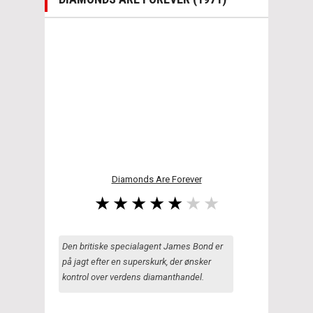
Diamonds Are Forever
Den britiske specialagent James Bond er
på jagt efter en superskurk, der ønsker
kontrol over verdens diamanthandel.