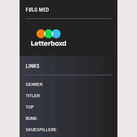
FØLG MED
LINKS
GENRER
TITLER
TOP
BUND
SKUESPILLERE