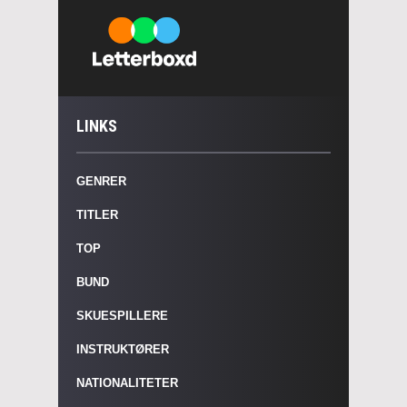
LINKS
GENRER
TITLER
TOP
BUND
SKUESPILLERE
INSTRUKTØRER
NATIONALITETER