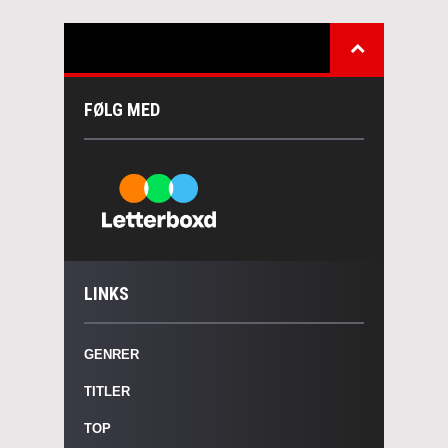
FØLG MED
LINKS
GENRER
TITLER
TOP