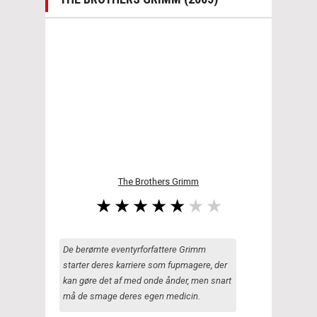
The Brothers Grimm
De berømte eventyrforfattere Grimm
starter deres karriere som fupmagere, der
kan gøre det af med onde ånder, men snart
må de smage deres egen medicin.