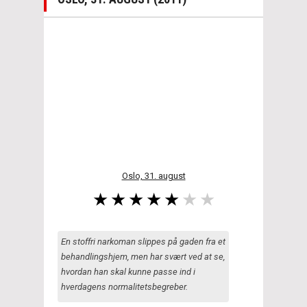
Oslo, 31. august
En stoffri narkoman slippes på gaden fra et
behandlingshjem, men har svært ved at se,
hvordan han skal kunne passe ind i
hverdagens normalitetsbegreber.