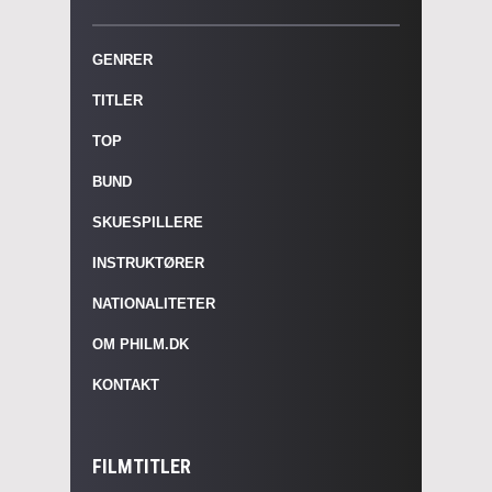
GENRER
TITLER
TOP
BUND
SKUESPILLERE
INSTRUKTØRER
NATIONALITETER
OM PHILM.DK
KONTAKT
FILMTITLER