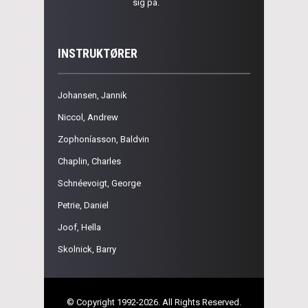
sig på.
INSTRUKTØRER
Johansen, Jannik
Niccol, Andrew
Zophoníasson, Baldvin
Chaplin, Charles
Schnéevoigt, George
Petrie, Daniel
Joof, Hella
Skolnick, Barry
© Copyright 1992-2026. All Rights Reserved.