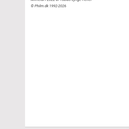
© Philm.dk 1992-2026