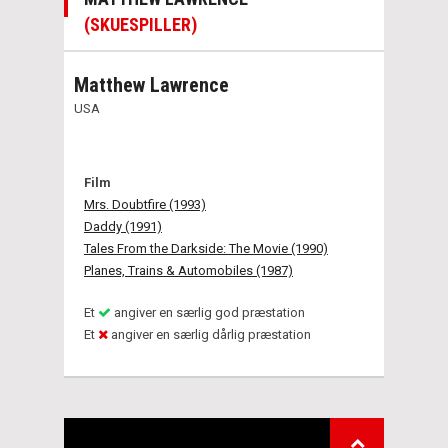
(SKUESPILLER)
Matthew Lawrence
USA
Film
Mrs. Doubtfire (1993)
Daddy (1991)
Tales From the Darkside: The Movie (1990)
Planes, Trains & Automobiles (1987)
Et
angiver en særlig god præstation
Et
angiver en særlig dårlig præstation