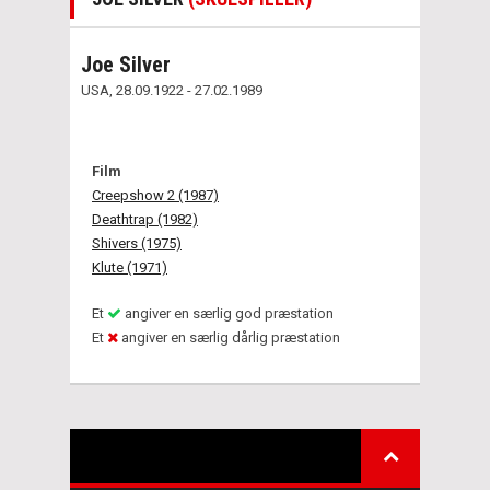
Joe Silver
USA, 28.09.1922 - 27.02.1989
Film
Creepshow 2 (1987)
Deathtrap (1982)
Shivers (1975)
Klute (1971)
Et
angiver en særlig god præstation
Et
angiver en særlig dårlig præstation