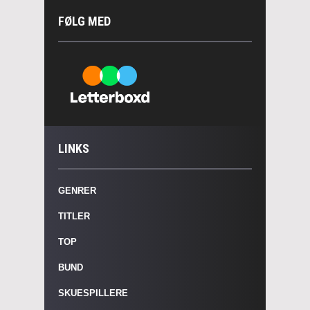
FØLG MED
LINKS
GENRER
TITLER
TOP
BUND
SKUESPILLERE