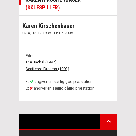
(SKUESPILLER)
Karen Kirschenbauer
USA, 18.12.1938 - 06.05.2005
Film
The Jackal (1997)
Scattered Dreams (1993)
Et
angiver en særlig god præstation
Et
angiver en særlig dårlig præstation