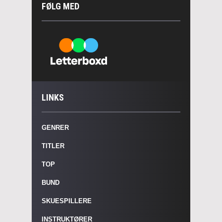
FØLG MED
LINKS
GENRER
TITLER
TOP
BUND
SKUESPILLERE
INSTRUKTØRER