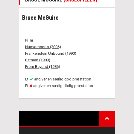
Bruce McGuire
Film
Nuovomondo (2006)
Frankenstein Unbound (1990)
Batman (1989)
From Beyond (1986)
Et
angiver en særlig god præstation
Et
angiver en særlig dårlig præstation