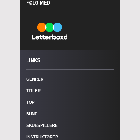
FØLG MED
LINKS
GENRER
TITLER
TOP
BUND
SKUESPILLERE
INSTRUKTØRER