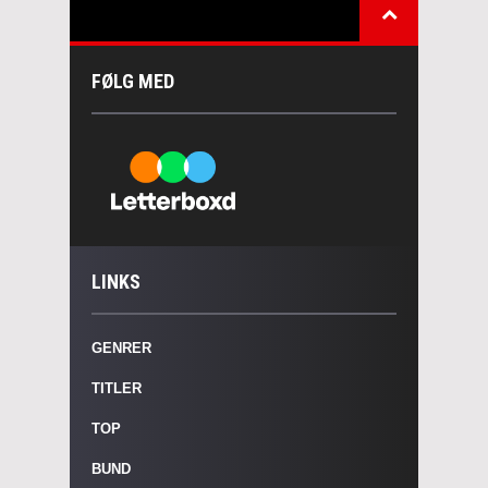
FØLG MED
LINKS
GENRER
TITLER
TOP
BUND