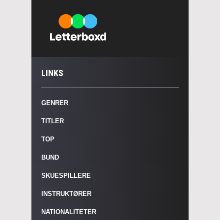
LINKS
GENRER
TITLER
TOP
BUND
SKUESPILLERE
INSTRUKTØRER
NATIONALITETER