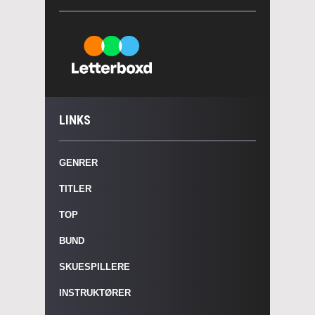
LINKS
GENRER
TITLER
TOP
BUND
SKUESPILLERE
INSTRUKTØRER