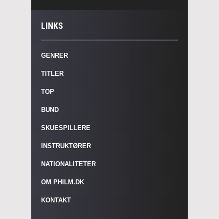
LINKS
GENRER
TITLER
TOP
BUND
SKUESPILLERE
INSTRUKTØRER
NATIONALITETER
OM PHILM.DK
KONTAKT