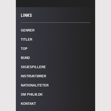
LINKS
GENRER
TITLER
TOP
BUND
SKUESPILLERE
INSTRUKTØRER
NATIONALITETER
OM PHILM.DK
KONTAKT