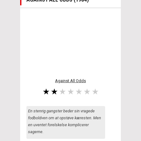
Against All Odds
En stenrig gangster beder sin vragede
fodboldven om at opstøve kæresten. Men
en uventet forelskelse komplicerer
sagerne.