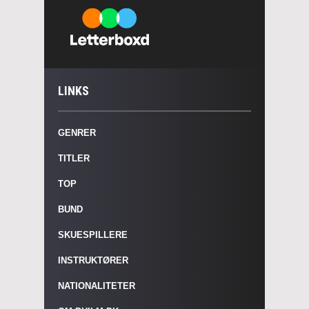
LINKS
GENRER
TITLER
TOP
BUND
SKUESPILLERE
INSTRUKTØRER
NATIONALITETER