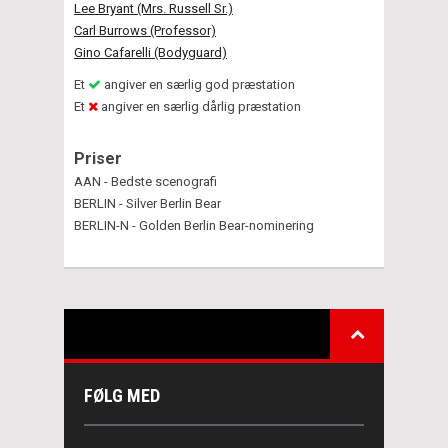
Lee Bryant (Mrs. Russell Sr.)
Carl Burrows (Professor)
Gino Cafarelli (Bodyguard)
Et
angiver en særlig god præstation
Et
angiver en særlig dårlig præstation
Priser
AAN - Bedste scenografi
BERLIN - Silver Berlin Bear
BERLIN-N - Golden Berlin Bear-nominering
FØLG MED