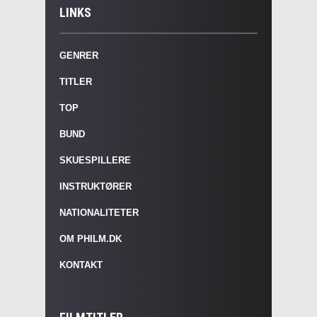
LINKS
GENRER
TITLER
TOP
BUND
SKUESPILLERE
INSTRUKTØRER
NATIONALITETER
OM PHILM.DK
KONTAKT