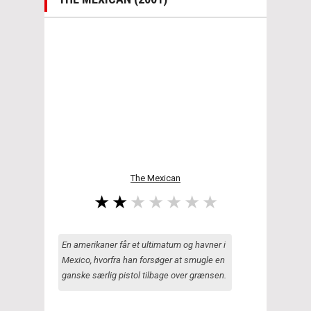
The Mexican
En amerikaner får et ultimatum og havner i
Mexico, hvorfra han forsøger at smugle en
ganske særlig pistol tilbage over grænsen.