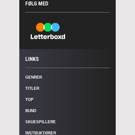
FØLG MED
LINKS
GENRER
TITLER
TOP
BUND
SKUESPILLERE
INSTRUKTØRER