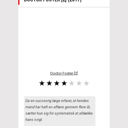
Doctor Foster [2]
Da en succesrig læge erfarer, at hendes
mand har haft en affære gennem flere år,
sætter hun sig for systematisk at afdække
hans svigt.