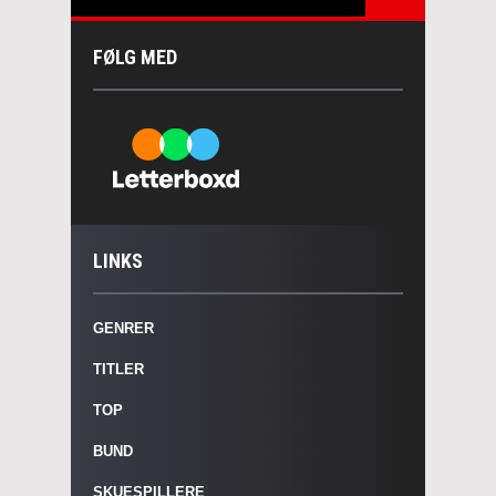
FØLG MED
LINKS
GENRER
TITLER
TOP
BUND
SKUESPILLERE