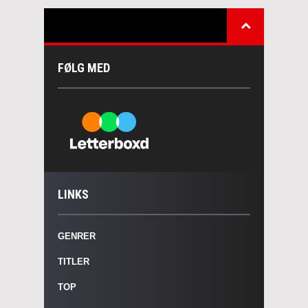
FØLG MED
LINKS
GENRER
TITLER
TOP