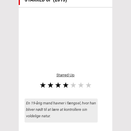
Starred Up
En 19-årig mand havner i fængsel, hvor han
bliver nødt til at lære at kontrollere sin
voldelige natur.