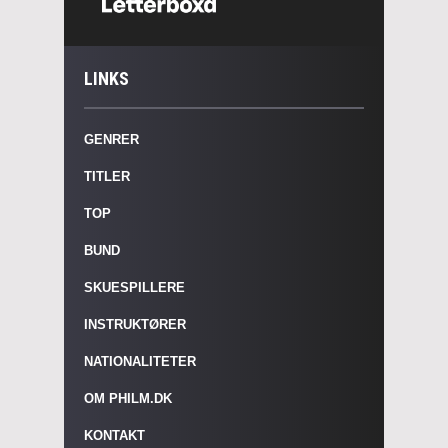
LINKS
GENRER
TITLER
TOP
BUND
SKUESPILLERE
INSTRUKTØRER
NATIONALITETER
OM PHILM.DK
KONTAKT