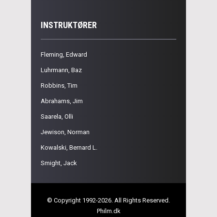
INSTRUKTØRER
Fleming, Edward
Luhrmann, Baz
Robbins, Tim
Abrahams, Jim
Saarela, Olli
Jewison, Norman
Kowalski, Bernard L.
Smight, Jack
© Copyright 1992-2026. All Rights Reserved.
Philm.dk