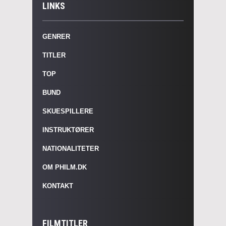
LINKS
GENRER
TITLER
TOP
BUND
SKUESPILLERE
INSTRUKTØRER
NATIONALITETER
OM PHILM.DK
KONTAKT
FILMTITLER