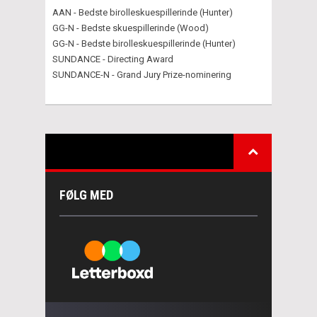
AAN - Bedste birolleskuespillerinde (Hunter)
GG-N - Bedste skuespillerinde (Wood)
GG-N - Bedste birolleskuespillerinde (Hunter)
SUNDANCE - Directing Award
SUNDANCE-N - Grand Jury Prize-nominering
FØLG MED