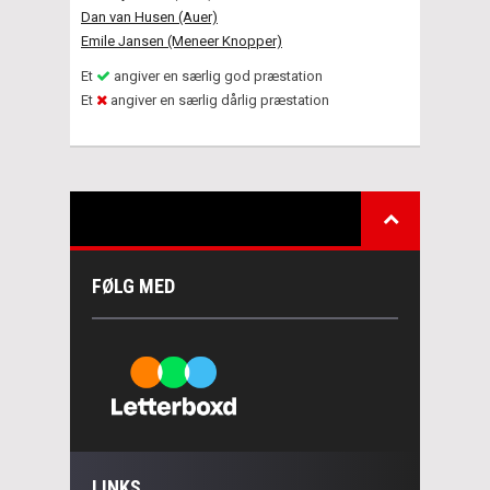
Dan van Husen (Auer)
Emile Jansen (Meneer Knopper)
Et
angiver en særlig god præstation
Et
angiver en særlig dårlig præstation
FØLG MED
LINKS