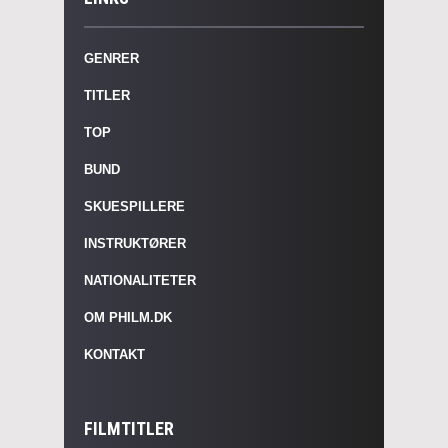
GENRER
TITLER
TOP
BUND
SKUESPILLERE
INSTRUKTØRER
NATIONALITETER
OM PHILM.DK
KONTAKT
FILMTITLER