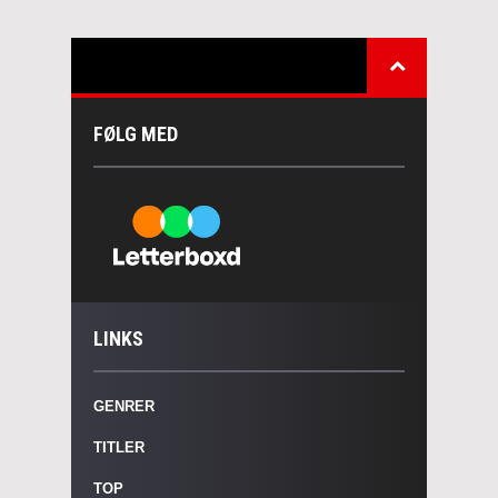
FØLG MED
LINKS
GENRER
TITLER
TOP