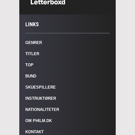
LINKS
GENRER
TITLER
TOP
BUND
SKUESPILLERE
INSTRUKTØRER
NATIONALITETER
OM PHILM.DK
KONTAKT