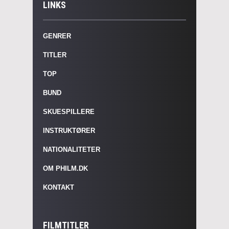
LINKS
GENRER
TITLER
TOP
BUND
SKUESPILLERE
INSTRUKTØRER
NATIONALITETER
OM PHILM.DK
KONTAKT
FILMTITLER