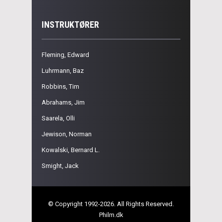
INSTRUKTØRER
Fleming, Edward
Luhrmann, Baz
Robbins, Tim
Abrahams, Jim
Saarela, Olli
Jewison, Norman
Kowalski, Bernard L.
Smight, Jack
© Copyright 1992-2026. All Rights Reserved.
Philm.dk