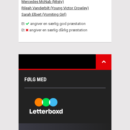
Mercedes McNab (Misty)
Rileah Vanderbilt (Young Victor Crowley)
Sarah Elbert (Vomiting Girl)
Et
angiver en særlig god præstation
Et
angiver en særlig dårlig præstation
FØLG MED