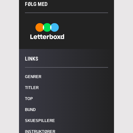
FØLG MED
LINKS
GENRER
TITLER
TOP
BUND
SKUESPILLERE
INSTRUKTØRER