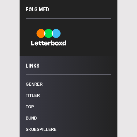
FØLG MED
LINKS
GENRER
TITLER
TOP
BUND
SKUESPILLERE