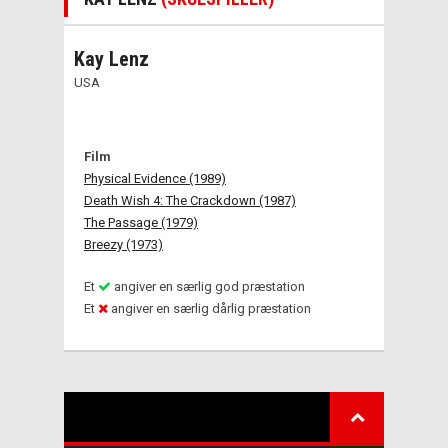
Kay Lenz
USA
Film
Physical Evidence (1989)
Death Wish 4: The Crackdown (1987)
The Passage (1979)
Breezy (1973)
Et
angiver en særlig god præstation
Et
angiver en særlig dårlig præstation