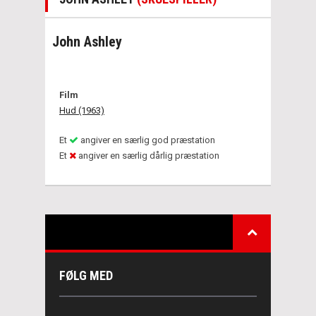
John Ashley
Film
Hud (1963)
Et
angiver en særlig god præstation
Et
angiver en særlig dårlig præstation
FØLG MED