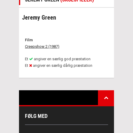
Jeremy Green
Film
Creepshow 2 (1987)
Et
angiver en særlig god præstation
Et
angiver en særlig dårlig præstation
FØLG MED