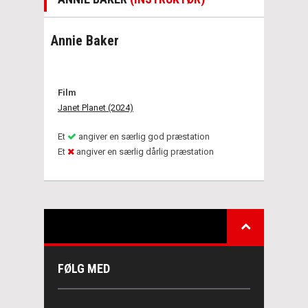
Annie Baker
Film
Janet Planet (2024)
Et
angiver en særlig god præstation
Et
angiver en særlig dårlig præstation
FØLG MED