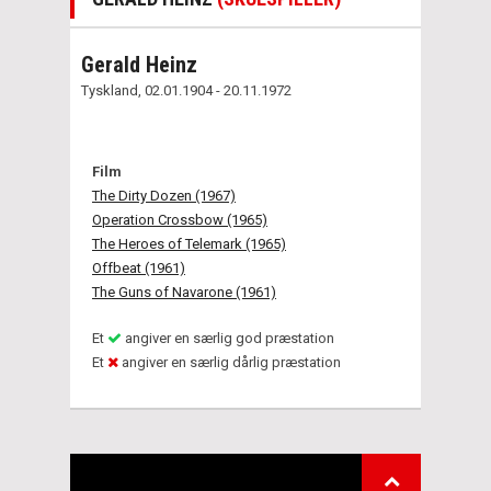
Gerald Heinz
Tyskland, 02.01.1904 - 20.11.1972
Film
The Dirty Dozen (1967)
Operation Crossbow (1965)
The Heroes of Telemark (1965)
Offbeat (1961)
The Guns of Navarone (1961)
Et
angiver en særlig god præstation
Et
angiver en særlig dårlig præstation