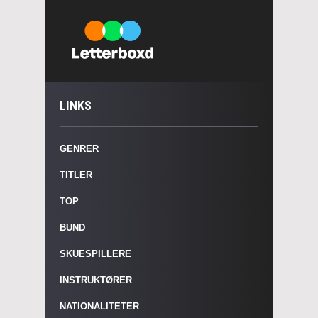
LINKS
GENRER
TITLER
TOP
BUND
SKUESPILLERE
INSTRUKTØRER
NATIONALITETER