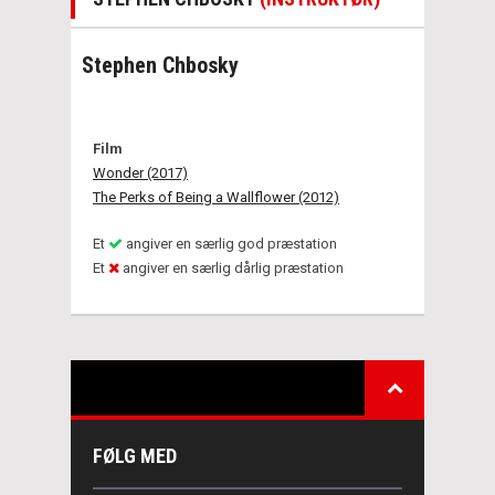
Stephen Chbosky
Film
Wonder (2017)
The Perks of Being a Wallflower (2012)
Et
angiver en særlig god præstation
Et
angiver en særlig dårlig præstation
FØLG MED