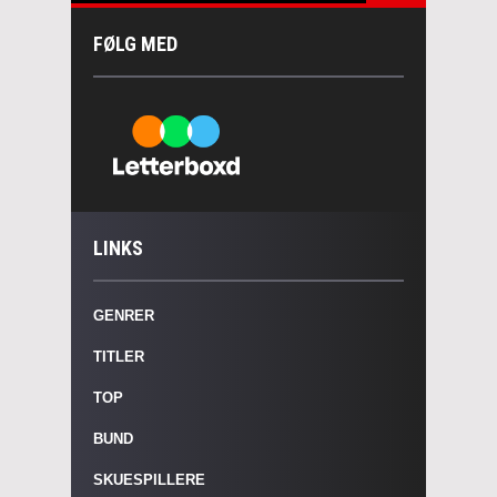
FØLG MED
LINKS
GENRER
TITLER
TOP
BUND
SKUESPILLERE